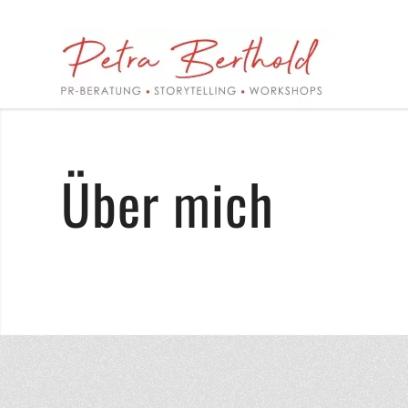
Über mich