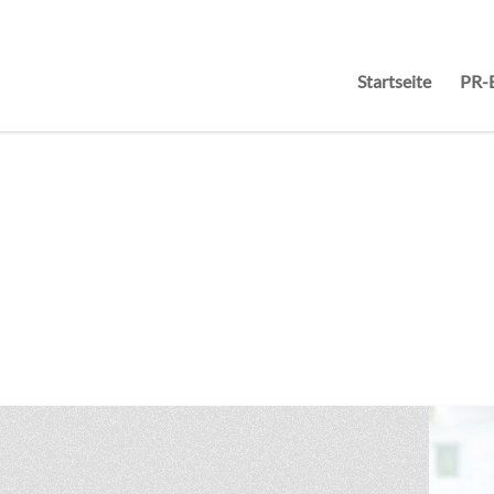
Startseite
PR-