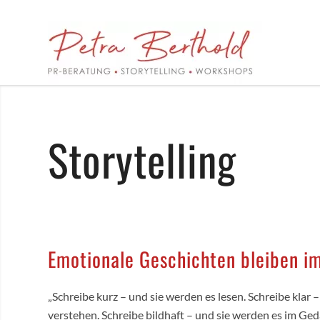
Storytelling
Emotionale Geschichten bleiben i
„Schreibe kurz – und sie werden es lesen. Schreibe klar 
verstehen. Schreibe bildhaft – und sie werden es im Ged