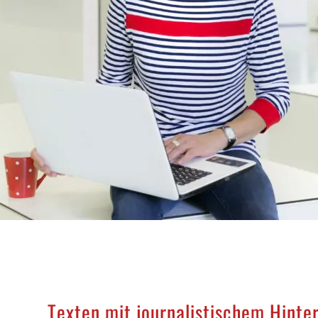
Texten mit journalistischem Hinte